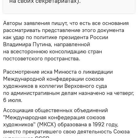
на своих секретариатах).
Авторы заявления пишут, что есть все основания
рассматривать представление этого документа
как удар по политике президента России
Владимира Путина, направленной
на всестороннюю консолидацию стран
постсоветского пространства.
Рассмотрение иска Минюста о ликвидации
Международной конфедерации союзов
художников в коллегии Верховного суда
по административным делам назначено на четверг,
6 июля.
Ассоциация общественных объединений
"Международная конфедерация союзов
художников" (МКСХ) образована в 1992 году,
вместо прекратившего свою деятельность Союза