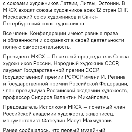
с союзами художников Латвии, Литвы, Эстонии. В
МКСХ входят союзы художников всех 12 стран СНГ,
Московский союз художников и Санкт-
Петербургский союз художников.
Все члены Конфедерации имеют равные права
и обязанности и сохраняют в своей деятельности
полную самостоятельность.
Президент МКСХ — Почетный председатель Союза
художников России, Народный художник СССР,
лауреат Государственной премии СССР,
Государственной премии РСФСР имени И. Репина
и Государственной премии Российской Федерации,
член президиума Российской академии художеств,
профессор Сидоров Валентин Михайлович.
Председатель Исполкома МКСХ — почетный член
Российской академии художеств, живописец,
монументалист Фаткулин Масут Махмудович.
Ранее сообщалось, что первый музейный