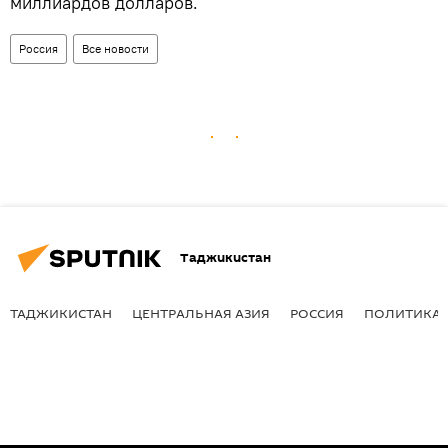
миллиардов долларов.
Россия
Все новости
Таджикистан
ТАДЖИКИСТАН
ЦЕНТРАЛЬНАЯ АЗИЯ
РОССИЯ
ПОЛИТИКА