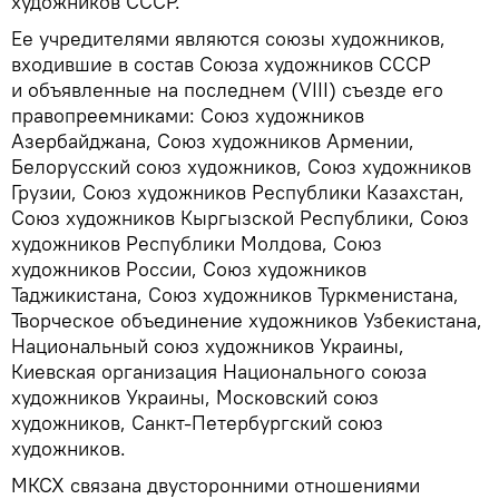
художников СССР.
Ее учредителями являются союзы художников,
входившие в состав Союза художников СССР
и объявленные на последнем (VIII) съезде его
правопреемниками: Союз художников
Азербайджана, Союз художников Армении,
Белорусский союз художников, Союз художников
Грузии, Союз художников Республики Казахстан,
Союз художников Кыргызской Республики, Союз
художников Республики Молдова, Союз
художников России, Союз художников
Таджикистана, Союз художников Туркменистана,
Творческое объединение художников Узбекистана,
Национальный союз художников Украины,
Киевская организация Национального союза
художников Украины, Московский союз
художников, Санкт-Петербургский союз
художников.
МКСХ связана двусторонними отношениями