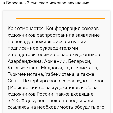
в Верховный суд свое исковое заявление.
Как отмечается, Конфедерация союзов
художников распространила заявление
по поводу сложившейся ситуации,
подписанное руководителями
и представителями союзов художников
Азербайджана, Армении, Беларуси,
Кыргызстана, Молдовы, Таджикистана,
Туркменистана, Узбекистана, а также
Санкт-Петербургского союза художников
(Московский союз художников и Союз
художников России, также входящие
в МКСХ документ пока не подписали,
ссылаясь на необходимость обсудить его