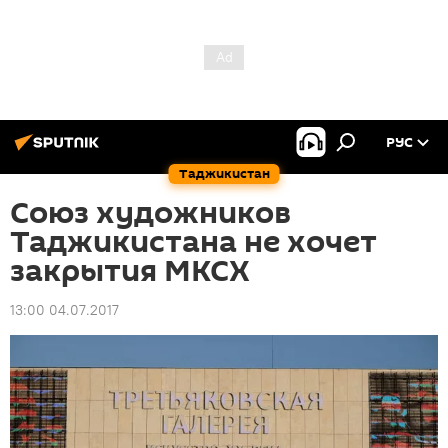
РУС
Таджикистан
Союз художников
Таджикистана не хочет
закрытия МКСХ
13:00 04.07.2017