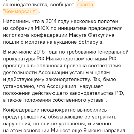
законодательства, сообщает
газета 
"Коммерсант"
.
Напомним, что в 2014 году несколько полотен
из собрания МКСХ по инициативе председателя
исполкома конфедерации Масута Фаткулина
пошли с молотка на аукционе Sotheby`s.
В мае-июне 2016 года по требованию Генеральной
прокуратуры РФ Министерством юстиции РФ
проведена внеплановая проверка соответствия
деятельности Ассоциации уставным целям
и действующему законодательству. Так, было
установлено, что Ассоциация "нарушает
положения действующего законодательства РФ,
а также положения собственного устава".
Конфедерации неоднократно выносились
предупреждения, обязывающие ее устранить
нарушения, но они не устранены, и именно
на этом основании Минюст еще 9 июня направил