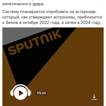
кинетического удара.
Систему планируется опробовать на астероиде,
который, как утверждают астрономы, приблизится
к Земле в октябре 2022 года, а затем в 2024 году.
05:20