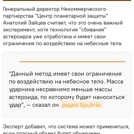
Генеральный директор Некоммерческого
партнерства "Центр планетарной защиты"
Анатолий Зайцев считает, что это очень важный
эксперимент, хотя технология "сбивания"
астероидов уже отработана и имеет свои
ограничения по воздействию на небесные тела.
"Данный метод имеет свои ограничения
по воздействию на небесное тело. Масса
ударника несравнимо меньше массы
астероида, по которому будет наноситься
удар", — сказал он
радио Sputnik.
Эксперт добавил, что система может применяться,
если опасный объект будет обнаружен