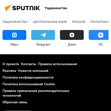
Таджикистан
ТАДЖИКИСТАН
ЦЕНТРАЛЬНАЯ АЗИЯ
РОССИЯ
ПОЛИТИКА
Макс
Telegram
Дзен
VK
О проекте
Контакты
Правила использования
Реклама
Новости компаний
Политика конфиденциальности
Политика использования Cookie
Правила применения рекомендательных
технологий
Обратная связь