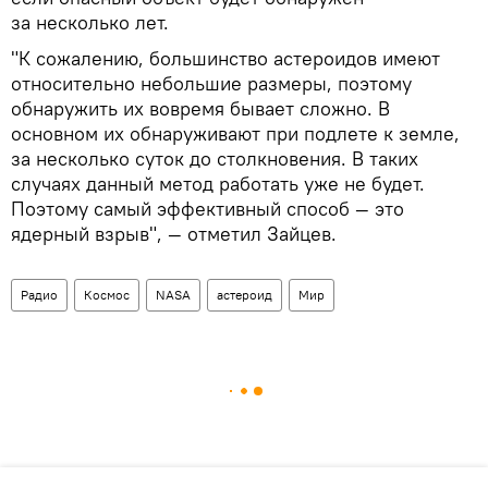
за несколько лет.
"К сожалению, большинство астероидов имеют
относительно небольшие размеры, поэтому
обнаружить их вовремя бывает сложно. В
основном их обнаруживают при подлете к земле,
за несколько суток до столкновения. В таких
случаях данный метод работать уже не будет.
Поэтому самый эффективный способ — это
ядерный взрыв", — отметил Зайцев.
Радио
Космос
NASA
астероид
Мир