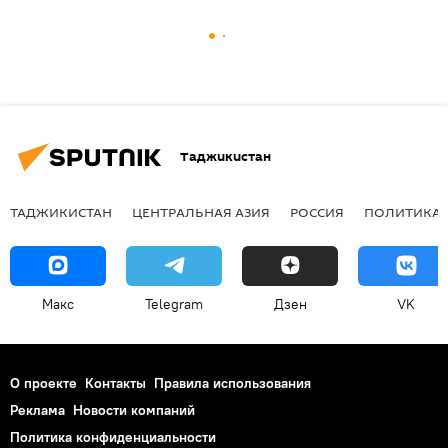
Таджикистан
ТАДЖИКИСТАН
ЦЕНТРАЛЬНАЯ АЗИЯ
РОССИЯ
ПОЛИТИКА
Макс
Telegram
Дзен
VK
О проекте
Контакты
Правила использования
Реклама
Новости компаний
Политика конфиденциальности