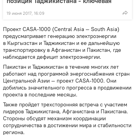
позиция Таджикистана - ключевая
19 июня 2017, 16:09
Проект CASA-1000 (Central Asia — South Asia)
предусматривает генерацию электроэнергии
в Кыргызстан и Таджикистан и ее дальнейшую
транспортировку в Афганистан и Пакистан, где
наблюдается дефицит электроэнергии.
Пакистан и Таджикистан в течение многих лет
работают над программой энергоснабжения стран
Центральной Азии — проект CASA-1000. Они
добились значительного прогресса в продвижении
проекта в последние месяцы.
Также пройдет трехсторонняя встреча с участием
лидеров Таджикистана, Афганистана и Пакистана.
Стороны обсудят механизм координации
сотрудничества в достижении мира и стабильности
региона.