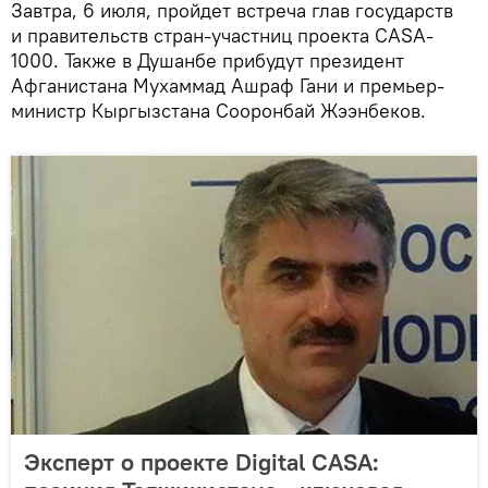
Завтра, 6 июля, пройдет встреча глав государств
и правительств стран-участниц проекта CASA-
1000. Также в Душанбе прибудут президент
Афганистана Мухаммад Ашраф Гани и премьер-
министр Кыргызстана Сооронбай Жээнбеков.
Эксперт о проекте Digital CASA: