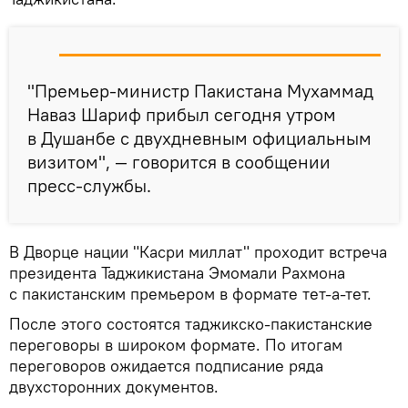
"Премьер-министр Пакистана Мухаммад
Наваз Шариф прибыл сегодня утром
в Душанбе с двухдневным официальным
визитом", — говорится в сообщении
пресс-службы.
В Дворце нации "Касри миллат" проходит встреча
президента Таджикистана Эмомали Рахмона
с пакистанским премьером в формате тет-а-тет.
После этого состоятся таджикско-пакистанские
переговоры в широком формате. По итогам
переговоров ожидается подписание ряда
двухсторонних документов.