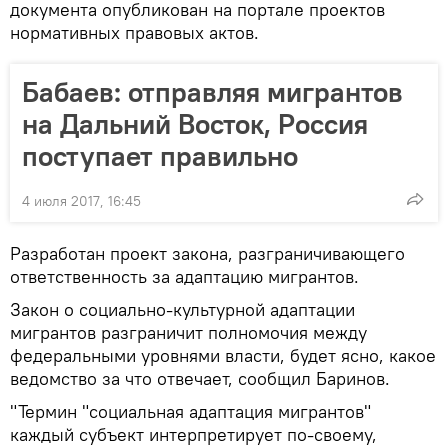
документа опубликован на портале проектов
нормативных правовых актов.
Бабаев: отправляя мигрантов
на Дальний Восток, Россия
поступает правильно
4 июля 2017, 16:45
Разработан проект закона, разграничивающего
ответственность за адаптацию мигрантов.
Закон о социально-культурной адаптации
мигрантов разграничит полномочия между
федеральными уровнями власти, будет ясно, какое
ведомство за что отвечает, сообщил Баринов.
"Термин "социальная адаптация мигрантов"
каждый субъект интерпретирует по-своему,