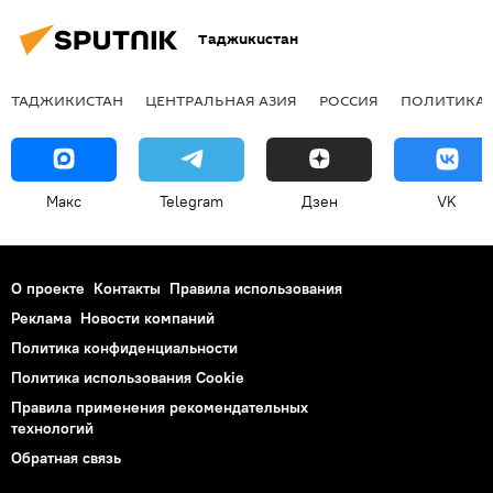
Таджикистан
ТАДЖИКИСТАН
ЦЕНТРАЛЬНАЯ АЗИЯ
РОССИЯ
ПОЛИТИКА
Макс
Telegram
Дзен
VK
О проекте
Контакты
Правила использования
Реклама
Новости компаний
Политика конфиденциальности
Политика использования Cookie
Правила применения рекомендательных
технологий
Обратная связь