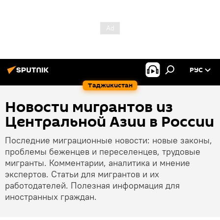
РУС
Таджикистан
Новости мигрантов из
Центральной Азии в России
Последние миграционные новости: новые законы,
проблемы беженцев и переселенцев, трудовые
мигранты. Комментарии, аналитика и мнение
экспертов. Статьи для мигрантов и их
работодателей. Полезная информация для
иностранных граждан.