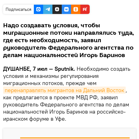
Подписаться
Надо создавать условия, чтобы
миграционные потоки направлялись туда,
где есть необходимость, заявил
руководитель Федерального агентства по
делам национальностей Игорь Баринов
ДУШАНБЕ, 7 июл — Sputnik.
Необходимо создать
условия и механизмы регулирования
миграционных потоков, прежде чем
перенаправлять мигрантов на Дальний Восток
,
как предлагается в проекте МВД РФ, заявил
руководитель Федерального агентства по делам
национальностей Игорь Баринов на российско-
иранском форуме в Уфе.