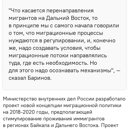
"Что касается перенаправления
мигрантов на Дальний Восток, то
в принципе мы с самого начала говорили
о том, что миграционные процессы
нуждаются в регулировании, и, конечно
же, надо создавать условия, чтобы
миграционные потоки направлялись
туда, где есть необходимость. Но
для этого надо осознавать механизмы", —
сказал Баринов.
Министерство внутренних дел России разработало
проект новой концепции миграционной политики
на 2018-2020 годы, предполагающей
стимулирование проживания иммигрантов
в регионах Байкала и Дальнего Востока. Проект