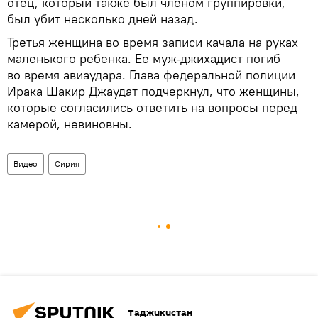
отец, который также был членом группировки,
был убит несколько дней назад.
Третья женщина во время записи качала на руках
маленького ребенка. Ее муж-джихадист погиб
во время авиаудара. Глава федеральной полиции
Ирака Шакир Джаудат подчеркнул, что женщины,
которые согласились ответить на вопросы перед
камерой, невиновны.
Видео
Сирия
Таджикистан