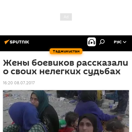
РУС
Таджикистан
Жены боевиков рассказали
о своих нелегких судьбах
16:20 08.07.2017