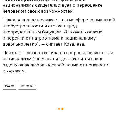
национализма свидетельствует о переоценке
человеком своих возможностей.
"Такое явление возникает в атмосфере социальной
необустроенности и страха перед
неопределенным будущим. Это очень опасно,
и перейти от патриотизма к национализму
довольно легко", — считает Ковалева.
Психолог также ответила на вопросы, является ли
национализм болезнью и где находится грань,
отделяющая любовь к своей нации от ненависти
к чужакам.
Радио
психолог