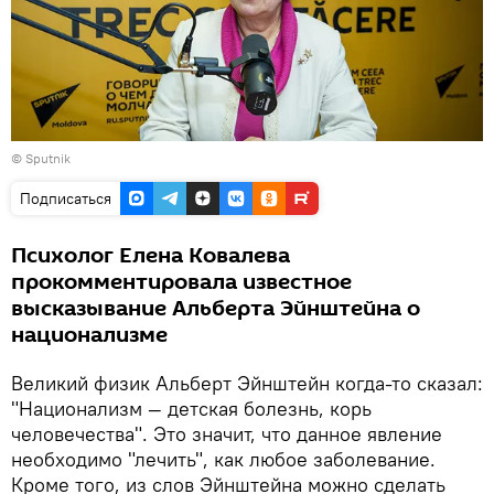
© Sputnik
Подписаться
Психолог Елена Ковалева
прокомментировала известное
высказывание Альберта Эйнштейна о
национализме
Великий физик Альберт Эйнштейн когда-то сказал:
"Национализм — детская болезнь, корь
человечества". Это значит, что данное явление
необходимо "лечить", как любое заболевание.
Кроме того, из слов Эйнштейна можно сделать