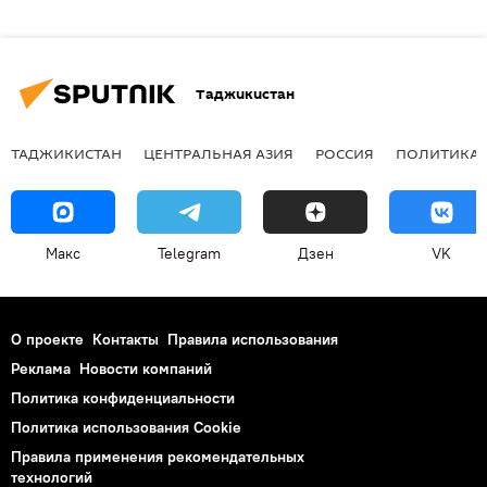
Таджикистан
ТАДЖИКИСТАН
ЦЕНТРАЛЬНАЯ АЗИЯ
РОССИЯ
ПОЛИТИКА
Макс
Telegram
Дзен
VK
О проекте
Контакты
Правила использования
Реклама
Новости компаний
Политика конфиденциальности
Политика использования Cookie
Правила применения рекомендательных
технологий