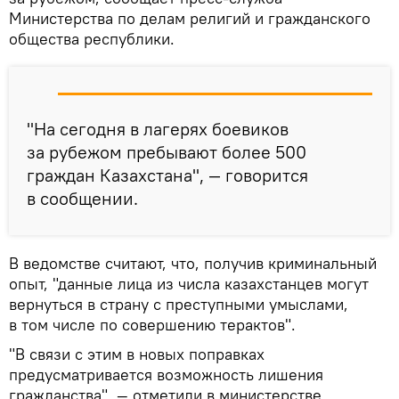
Министерства по делам религий и гражданского
общества республики.
"На сегодня в лагерях боевиков
за рубежом пребывают более 500
граждан Казахстана", — говорится
в сообщении.
В ведомстве считают, что, получив криминальный
опыт, "данные лица из числа казахстанцев могут
вернуться в страну с преступными умыслами,
в том числе по совершению терактов".
"В связи с этим в новых поправках
предусматривается возможность лишения
гражданства", — отметили в министерстве.