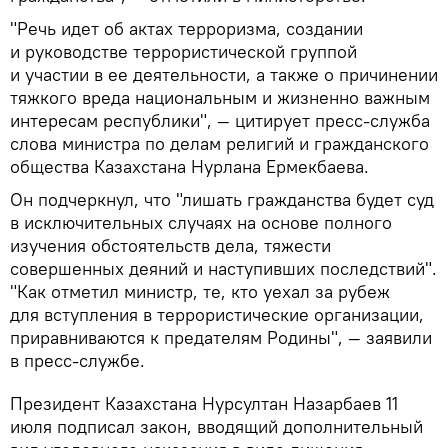
"Речь идет об актах терроризма, создании
и руководстве террористической группой
и участии в ее деятельности, а также о причинении
тяжкого вреда национальным и жизненно важным
интересам республики", — цитирует пресс-служба
слова министра по делам религий и гражданского
общества Казахстана Нурлана Ермекбаева.
Он подчеркнул, что "лишать гражданства будет суд
в исключительных случаях на основе полного
изучения обстоятельств дела, тяжести
совершенных деяний и наступивших последствий".
"Как отметил министр, те, кто уехал за рубеж
для вступления в террористические организации,
приравниваются к предателям Родины", — заявили
в пресс-службе.
Президент Казахстана Нурсултан Назарбаев 11
июля подписал закон, вводящий дополнительный