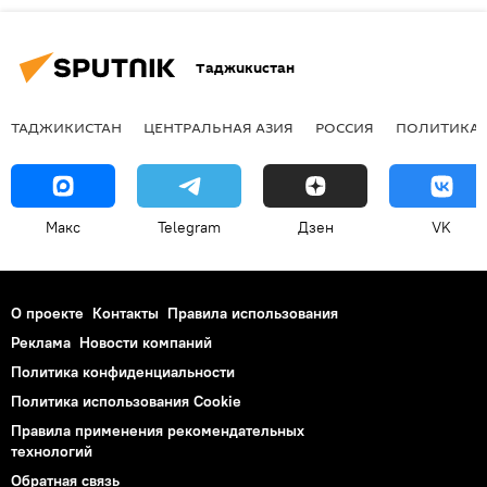
Таджикистан
ТАДЖИКИСТАН
ЦЕНТРАЛЬНАЯ АЗИЯ
РОССИЯ
ПОЛИТИКА
Макс
Telegram
Дзен
VK
О проекте
Контакты
Правила использования
Реклама
Новости компаний
Политика конфиденциальности
Политика использования Cookie
Правила применения рекомендательных
технологий
Обратная связь