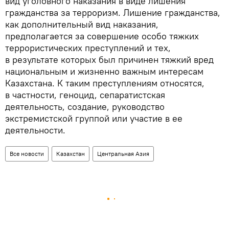
вид уголовного наказания в виде лишения
гражданства за терроризм. Лишение гражданства,
как дополнительный вид наказания,
предполагается за совершение особо тяжких
террористических преступлений и тех,
в результате которых был причинен тяжкий вред
национальным и жизненно важным интересам
Казахстана. К таким преступлениям относятся,
в частности, геноцид, сепаратистская
деятельность, создание, руководство
экстремистской группой или участие в ее
деятельности.
Все новости
Казахстан
Центральная Азия