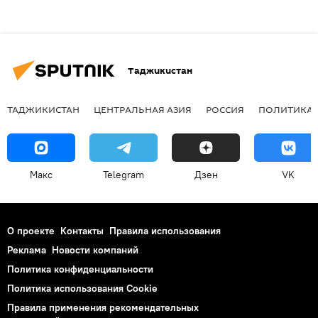
Таджикистан
ТАДЖИКИСТАН
ЦЕНТРАЛЬНАЯ АЗИЯ
РОССИЯ
ПОЛИТИКА
Макс
Telegram
Дзен
VK
О проекте
Контакты
Правила использования
Реклама
Новости компаний
Политика конфиденциальности
Политика использования Cookie
Правила применения рекомендательных