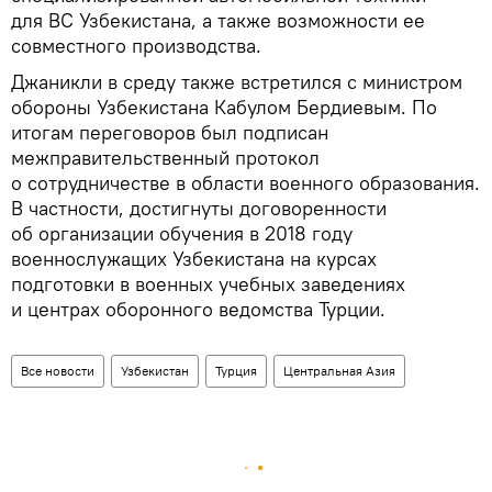
для ВС Узбекистана, а также возможности ее
совместного производства.
Джаникли в среду также встретился с министром
обороны Узбекистана Кабулом Бердиевым. По
итогам переговоров был подписан
межправительственный протокол
о сотрудничестве в области военного образования.
В частности, достигнуты договоренности
об организации обучения в 2018 году
военнослужащих Узбекистана на курсах
подготовки в военных учебных заведениях
и центрах оборонного ведомства Турции.
Все новости
Узбекистан
Турция
Центральная Азия