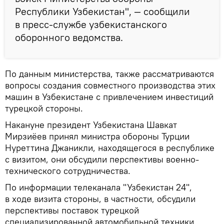
Республики Узбекистан", — сообщили
в пресс-службе узбекистанского
оборонного ведомства.
По данным министерства, также рассматриваются
вопросы создания совместного производства этих
машин в Узбекистане с привлечением инвестиций
турецкой стороны.
Накануне президент Узбекистана Шавкат
Мирзиёев принял министра обороны Турции
Нуреттина Джаникли, находящегося в республике
с визитом, они обсудили перспективы военно-
технического сотрудничества.
По информации телеканала "Узбекистан 24",
в ходе визита стороны, в частности, обсудили
перспективы поставок турецкой
специализированной автомобильной техники