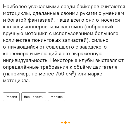
Наиболее уважаемыми среди байкеров считаются
мотоциклы, сделанные своими руками с умением
и богатой фантазией. Чаще всего они относятся
к классу чопперов, или кастомов (собранный
вручную мотоцикл с использованием большого
количества тюнинговых запчастей), сильно
отличающийся от сошедшего с заводского
конвейера и имеющий ярко выраженную
индивидуальность. Некоторые клубы выставляют
определённые требования к объёму двигателя
(например, не менее 750 см³) или марке
мотоцикла.
Россия
Все новости
Москва