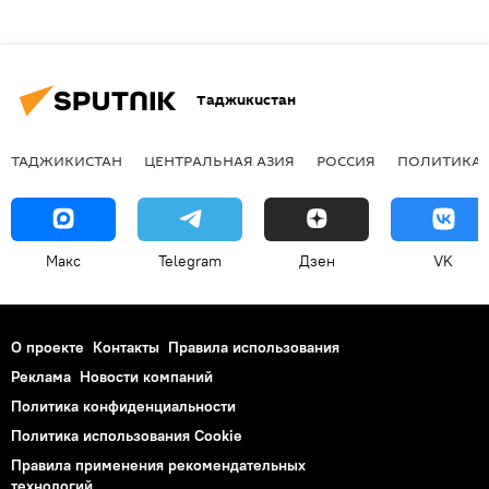
Таджикистан
ТАДЖИКИСТАН
ЦЕНТРАЛЬНАЯ АЗИЯ
РОССИЯ
ПОЛИТИКА
Макс
Telegram
Дзен
VK
О проекте
Контакты
Правила использования
Реклама
Новости компаний
Политика конфиденциальности
Политика использования Cookie
Правила применения рекомендательных
технологий