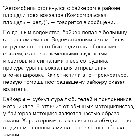
"Автомобиль столкнулся с байкером в районе
площади трех вокзалов (Комсомольская
площадь — ред.)", — говорится в сообщении.
По данным ведомства, байкер попал в больницу
с переломами ног. Ведомственный автомобиль,
за рулем которого был водитель с большим
стажем, ехал с включенными звуковыми
и световыми сигналами и вез сотрудника
прокуратуры на вокзал для отправления
в командировку. Как отметили в Генпрокуратуре,
первую помощь пострадавшему байкеру оказал
водитель.
Байкеры — субкультура любителей и поклонников
мотоциклов. В отличие от обычных мотоциклистов,
у байкеров мотоцикл является частью образа
жизни. Характерным также является объединение
с единомышленниками на основе этого образа
жизни.