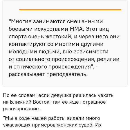
"Многие занимаются смешанными
боевыми искусствами MMA. Этот вид
спорта очень жестокий, и через него они
контактируют со многими другими
молодыми людьми, вне зависимости
от социального происхождения, религии
и этнического происхождения", —
рассказывает преподаватель.
По ее словам, если девушка решилась уехать
на Ближний Восток, там ее ждет страшное
разочарование.
"Мы в ходе нашей работы видели много
ужасающих примеров женских судеб. Их