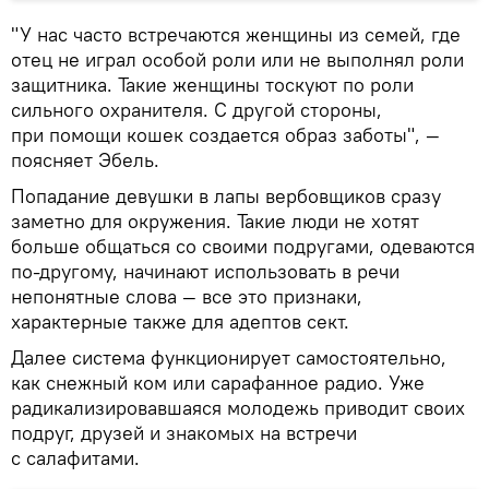
"У нас часто встречаются женщины из семей, где
отец не играл особой роли или не выполнял роли
защитника. Такие женщины тоскуют по роли
сильного охранителя. С другой стороны,
при помощи кошек создается образ заботы", —
поясняет Эбель.
Попадание девушки в лапы вербовщиков сразу
заметно для окружения. Такие люди не хотят
больше общаться со своими подругами, одеваются
по-другому, начинают использовать в речи
непонятные слова — все это признаки,
характерные также для адептов сект.
Далее система функционирует самостоятельно,
как снежный ком или сарафанное радио. Уже
радикализировавшаяся молодежь приводит своих
подруг, друзей и знакомых на встречи
с салафитами.