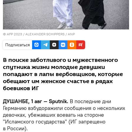
© AFP 2023 / ALEXANDER SCHIPPERS / ANP
Подписаться
В поиске заботливого и мужественного
спутника жизни молодые девушки
попадают в лапы вербовщиков, которые
обещают им женское счастье в рядах
боевиков ИГ
ДУШАНБЕ, 1 авг — Sputnik.
В последние дни
Германию взбудоражили сообщения о нескольких
девочках, убежавших воевать на стороне
"Исламского государства" (ИГ запрещено
в России).