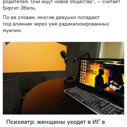
родителей. Они ищут новое общество", — считает
Биргит Эбель.
По ее словам, многие девушки попадают
под влияние через уже радикализированных
мужчин.
Психиатр: женщины уходят в ИГ в