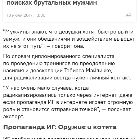
поисках брутальных мужчин
18 июля 2017, 13:30
"Мужчины знают, что девушки хотят быстро выйти
замуж, и они обещаниями и воздействием выводят
их на этот путь", — говорит она.
По словам дипломированного специалиста
по проведению тренингов по преодолению
насилия и деэскалации Тобиаса Майликке,
для радикализации всегда нужен личный контакт.
"У нас очень мало случаев, когда
радикализировались только через интернет, даже
если пропаганда ИГ в интернете играет огромную
роль и становится отправной точкой", — поясняет
эксперт.
Пропаганда ИГ: Оружие и котята