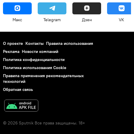
Макс
Telegram
Дзен
VK
О проекте
Контакты
Правила использования
Реклама
Новости компаний
Политика конфиденциальности
Политика использования Cookie
Правила применения рекомендательных
технологий
Обратная связь
© 2026 Sputnik Все права защищены. 18+