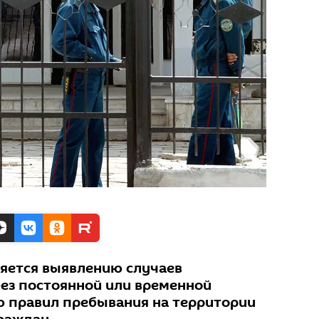
яется выявлению случаев
ез постоянной или временной
 правил пребывания на территории