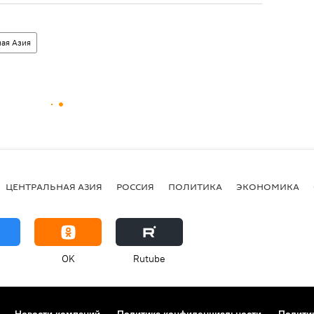
ая Азия
ЦЕНТРАЛЬНАЯ АЗИЯ
РОССИЯ
ПОЛИТИКА
ЭКОНОМИКА
OK
Rutube