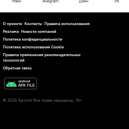
Макс
Telegram
Дзен
VK
О проекте
Контакты
Правила использования
Реклама
Новости компаний
Политика конфиденциальности
Политика использования Cookie
Правила применения рекомендательных
технологий
Обратная связь
© 2026 Sputnik Все права защищены. 18+