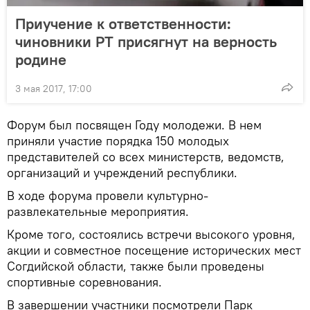
Приучение к ответственности:
чиновники РТ присягнут на верность
родине
3 мая 2017, 17:00
Форум был посвящен Году молодежи. В нем
приняли участие порядка 150 молодых
представителей со всех министерств, ведомств,
организаций и учреждений республики.
В ходе форума провели культурно-
развлекательные мероприятия.
Кроме того, состоялись встречи высокого уровня,
акции и совместное посещение исторических мест
Согдийской области, также были проведены
спортивные соревнования.
В завершении участники посмотрели Парк