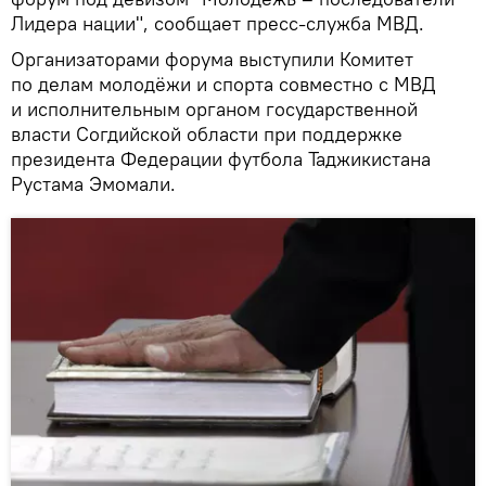
Лидера нации", сообщает пресс-служба МВД.
Организаторами форума выступили Комитет
по делам молодёжи и спорта совместно с МВД
и исполнительным органом государственной
власти Согдийской области при поддержке
президента Федерации футбола Таджикистана
Рустама Эмомали.