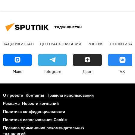
Таджикистан
ТАДЖИКИСТАН
ЦЕНТРАЛЬНАЯ АЗИЯ
РОССИЯ
ПОЛИТИКА
Макс
Telegram
Дзен
VK
О проекте
Контакты
Правила использования
Реклама
Новости компаний
Политика конфиденциальности
Политика использования Cookie
Правила применения рекомендательных
технологий