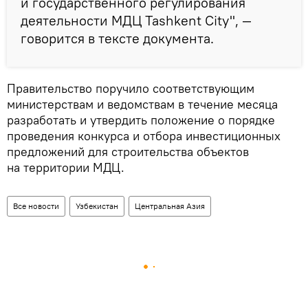
и государственного регулирования
деятельности МДЦ Tashkent City", —
говорится в тексте документа.
Правительство поручило соответствующим
министерствам и ведомствам в течение месяца
разработать и утвердить положение о порядке
проведения конкурса и отбора инвестиционных
предложений для строительства объектов
на территории МДЦ.
Все новости
Узбекистан
Центральная Азия