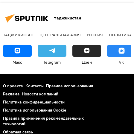
Таджикистан
ТАДЖИКИСТАН
ЦЕНТРАЛЬНАЯ АЗИЯ
РОССИЯ
ПОЛИТИКА
Макс
Telegram
Дзен
VK
О проекте
Контакты
Правила использования
Реклама
Новости компаний
Политика конфиденциальности
Политика использования Cookie
Правила применения рекомендательных
технологий
Обратная связь