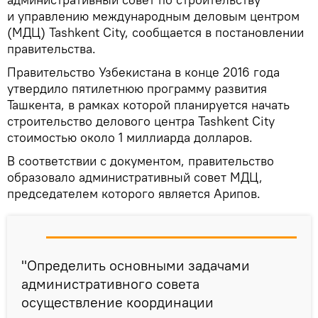
и управлению международным деловым центром
(МДЦ) Tashkent City, сообщается в постановлении
правительства.
Правительство Узбекистана в конце 2016 года
утвердило пятилетнюю программу развития
Ташкента, в рамках которой планируется начать
строительство делового центра Tashkent City
стоимостью около 1 миллиарда долларов.
В соответствии с документом, правительство
образовало административный совет МДЦ,
председателем которого является Арипов.
"Определить основными задачами
административного совета
осуществление координации