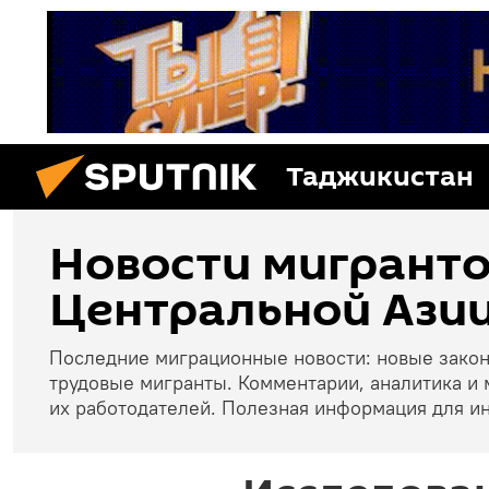
Таджикистан
Новости мигранто
Центральной Азии
Последние миграционные новости: новые зако
трудовые мигранты. Комментарии, аналитика и 
их работодателей. Полезная информация для и