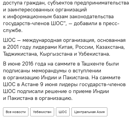
доступа граждан, субъектов предпринимательства
и заинтересованных организаций
к информационным базам законодательства
государств-членов ШОС", — добавили в пресс-
службе.
ШОС — международная организация, основанная
в 2001 году лидерами Китая, России, Казахстана,
Таджикистана, Кыргызстана и Узбекистана.
В июне 2016 года на саммите в Ташкенте были
подписаны меморандумы о вступлении
в организацию Индии и Пакистана. На саммите
ШОС в Астане 9 июня лидеры государств-членов
ШОС подписали решение о приеме Индии
и Пакистана в организацию.
Все новости
Узбекистан
ШОС
Центральная Азия