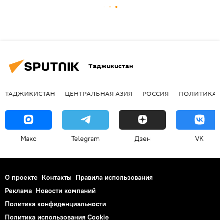
Таджикистан
ТАДЖИКИСТАН
ЦЕНТРАЛЬНАЯ АЗИЯ
РОССИЯ
ПОЛИТИКА
Макс
Telegram
Дзен
VK
О проекте
Контакты
Правила использования
Реклама
Новости компаний
Политика конфиденциальности
Политика использования Cookie