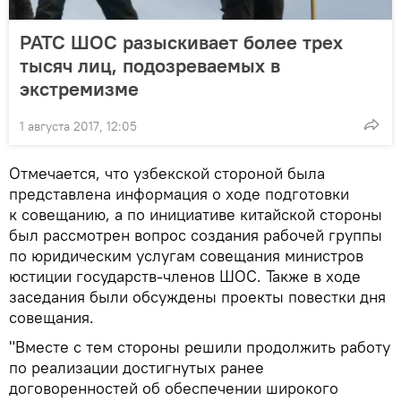
РАТС ШОС разыскивает более трех
тысяч лиц, подозреваемых в
экстремизме
1 августа 2017, 12:05
Отмечается, что узбекской стороной была
представлена информация о ходе подготовки
к совещанию, а по инициативе китайской стороны
был рассмотрен вопрос создания рабочей группы
по юридическим услугам совещания министров
юстиции государств-членов ШОС. Также в ходе
заседания были обсуждены проекты повестки дня
совещания.
"Вместе с тем стороны решили продолжить работу
по реализации достигнутых ранее
договоренностей об обеспечении широкого