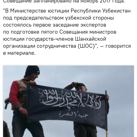
Совещание запланировано на ноябрь 2017 года.
"В Министерстве юстиции Республики Узбекистан
под председательством узбекской стороны
состоялось первое заседание экспертов
по подготовке пятого Совещания министров
юстиции государств-членов Шанхайской
организации сотрудничества (ШОС)", — говорится
в материале.