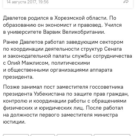
14 августа 2017, 19:56
Давлетов родился в Хорезмской области. По
образованию он экономист и правовед. Учился
в университете Варвик Великобритании.
Ранее Давлетов работал заведующим сектором
по координации деятельности структур Сената
и законодательной палаты службы сотрудничества
с Олий Мажлисом, политическими
и общественными организациями аппарата
президента.
Позже занимал пост заместителя госсоветника
президента Узбекистана по защите прав граждан,
контролю и координации работы с обращениями
физических и юридических лиц. После работал
на должности первого заместителя министра
юстиции.