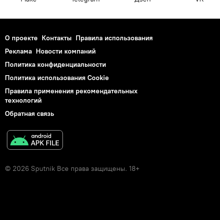
О проекте
Контакты
Правила использования
Реклама
Новости компаний
Политика конфиденциальности
Политика использования Cookie
Правила применения рекомендательных
технологий
Обратная связь
© 2026 Sputnik Все права защищены. 18+