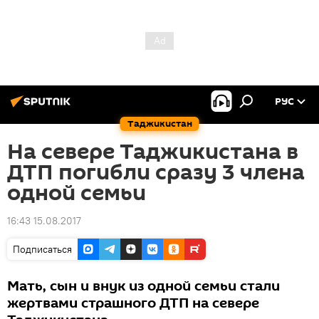
РУС
Таджикистан
На севере Таджикистана в
ДТП погибли сразу 3 члена
одной семьи
16:43 15.08.2017
Подписаться
Мать, сын и внук из одной семьи стали
жертвами страшного ДТП на севере