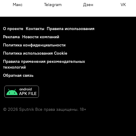
Макс
Telegram
Дзен
VK
О проекте
Контакты
Правила использования
Реклама
Новости компаний
Политика конфиденциальности
Политика использования Cookie
Правила применения рекомендательных
технологий
Обратная связь
© 2026 Sputnik Все права защищены. 18+