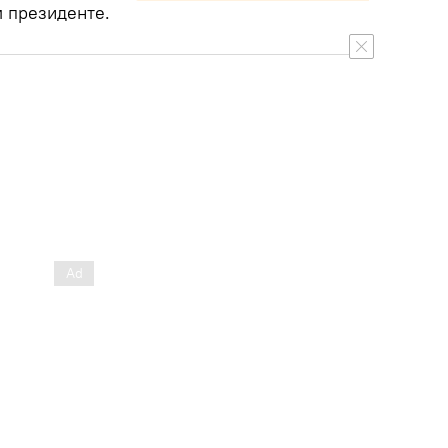
 президенте.