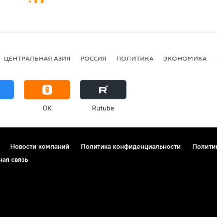
ЦЕНТРАЛЬНАЯ АЗИЯ
РОССИЯ
ПОЛИТИКА
ЭКОНОМИКА
OK
Rutube
Новости компаний
Политика конфиденциальности
Полити
ная связь