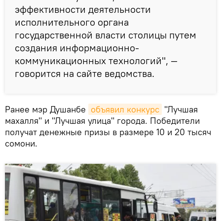
эффективности деятельности
исполнительного органа
государственной власти столицы путем
создания информационно-
коммуникационных технологий", —
говорится на сайте ведомства.
Ранее мэр Душанбе
объявил конкурс
"Лучшая
махалля" и "Лучшая улица" города. Победители
получат денежные призы в размере 10 и 20 тысяч
сомони.