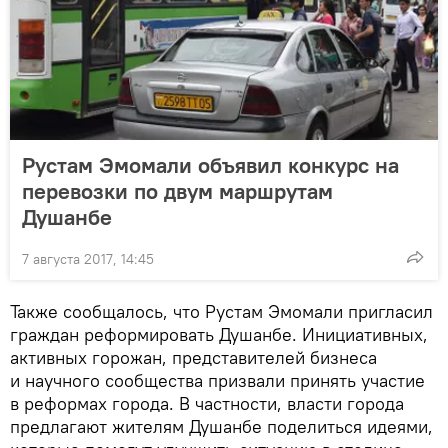
Рустам Эмомали объявил конкурс на
перевозки по двум маршрутам
Душанбе
7 августа 2017, 14:45
Также сообщалось, что Рустам Эмомали пригласил
граждан реформировать Душанбе. Инициативных,
активных горожан, представителей бизнеса
и научного сообщества призвали принять участие
в реформах города. В частности, власти города
предлагают жителям Душанбе поделиться идеями,