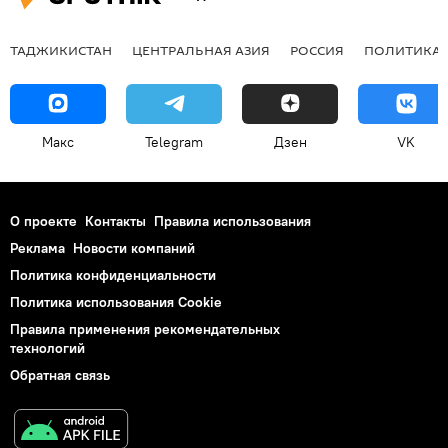
ТАДЖИКИСТАН
ЦЕНТРАЛЬНАЯ АЗИЯ
РОССИЯ
ПОЛИТИКА
Макс
Telegram
Дзен
VK
О проекте
Контакты
Правила использования
Реклама
Новости компаний
Политика конфиденциальности
Политика использования Cookie
Правила применения рекомендательных
технологий
Обратная связь