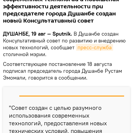
эффективности деятельности при
председателе города Душанбе создан
новый Консультативный совет
ДУШАНБЕ, 19 авг — Sputnik.
В Душанбе создан
Консультативный совет по развитию и внедрению
новых технологий, сообщает
пресс-служба
столичной мэрии.
Соответствующее постановление 18 августа
подписал председатель города Душанбе Рустам
Эмомали, говорится в сообщении.
"Совет создан с целью разумного
использования современных
технологий, предоставления новых
технических условий, повышения