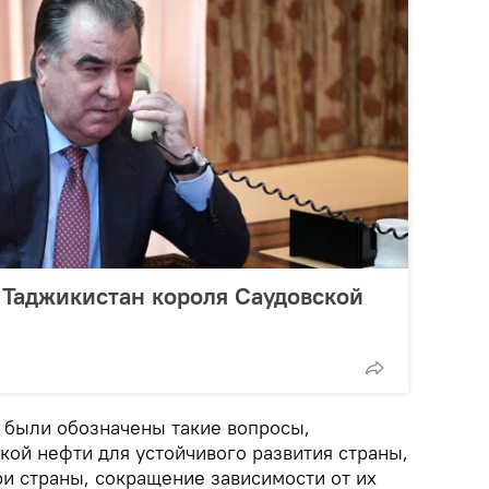
 Таджикистан короля Саудовской
д были обозначены такие вопросы,
кой нефти для устойчивого развития страны,
ри страны, сокращение зависимости от их