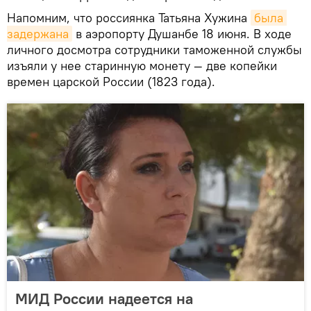
Напомним, что россиянка Татьяна Хужина
была 
задержана
в аэропорту Душанбе 18 июня. В ходе
личного досмотра сотрудники таможенной службы
изъяли у нее старинную монету — две копейки
времен царской России (1823 года).
МИД России надеется на