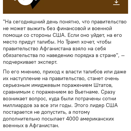
"На сегодняшний день понятно, что правительство
не может выжить без финансовой и военной
помощи со стороны США. Если оно уйдет, на его
место придут талибы. Но Трамп хочет, чтобы
правительство Афганистана взяло на себя
обязательства по наведению порядка в стране", —
подчеркивает эксперт.
По его мнению, приход к власти талибов или даже
их наступление на правительство, станет очень
серьезным имиджевым поражением Штатов,
сравнимым с поражением во Вьетнаме. Сразу
возникает вопрос, куда были потрачены сотни
миллиардов за все эти годы. Этого лидер США
постарается не допустить, а потому
дополнительно посылает 4000 американских
военных в Афганистан.