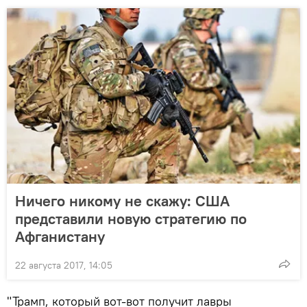
Ничего никому не скажу: США
представили новую стратегию по
Афганистану
22 августа 2017, 14:05
"Трамп, который вот-вот получит лавры