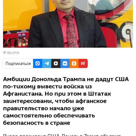
© Sputnik
Подписаться
Амбиции Донольда Трампа не дадут США
по-тихому вывести войска из
Афганистана. Но при этом в Штатах
заинтересованы, чтобы афганское
правительство начало уже
самостоятельно обеспечивать
безопасность в стране