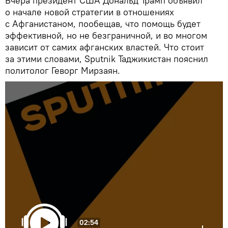
Вчера президент США Дональд Трамп объявил
о начале новой стратегии в отношениях
с Афганистаном, пообещав, что помощь будет
эффективной, но не безграничной, и во многом
зависит от самих афганских властей. Что стоит
за этими словами, Sputnik Таджикистан пояснил
политолог Геворг Мирзаян.
02:54