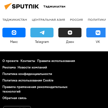
Таджикистан
ТАДЖИКИСТАН
ЦЕНТРАЛЬНАЯ АЗИЯ
РОССИЯ
ПОЛИТИКА
Макс
Telegram
Дзен
VK
О проекте
Контакты
Правила использования
Реклама
Новости компаний
Политика конфиденциальности
Политика использования Cookie
Правила применения рекомендательных
технологий
Обратная связь