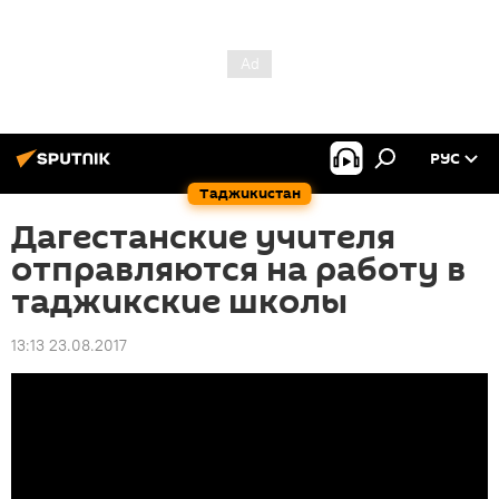
РУС
Таджикистан
Дагестанские учителя
отправляются на работу в
таджикские школы
13:13 23.08.2017