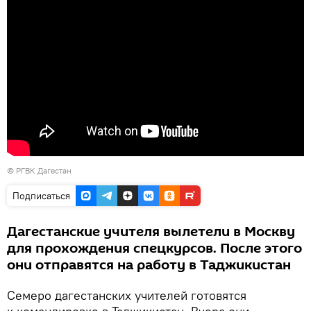
©
РГВК Дагестан
Подписаться
Дагестанские учителя вылетели в Москву
для прохождения спецкурсов. После этого
они отправятся на работу в Таджикистан
Семеро дагестанских учителей готовятся