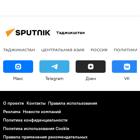
Таджикистан
ТАДЖИКИСТАН
ЦЕНТРАЛЬНАЯ АЗИЯ
РОССИЯ
ПОЛИТИКА
Макс
Telegram
Дзен
VK
О проекте
Контакты
Правила использования
Реклама
Новости компаний
Политика конфиденциальности
Политика использования Cookie
Правила применения рекомендательных