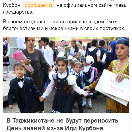
Курбон,
сообщается
на официальном сайте главы
государства.
В своем поздравлении он призвал людей быть
благочестивыми и искренними в своих поступках.
В Таджикистане не будут переносить
День знаний из-за Иди Курбона