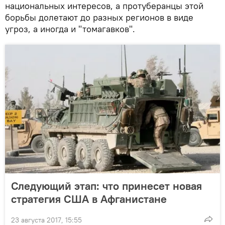
национальных интересов, а протуберанцы этой
борьбы долетают до разных регионов в виде
угроз, а иногда и "томагавков".
Следующий этап: что принесет новая
стратегия США в Афганистане
23 августа 2017, 15:55