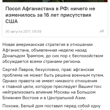
Посол Афганистана в РФ: ничего не
изменилось за 16 лет присутствия
США
30 августа 2017, 09:59
Новая американская стратегия в отношении
Афганистана, объявленная неделю назад
Дональдом Трампом, до сих пор с беспокойством
обсуждается всеми странами региона.
Сергей Лавров, безусловно, прав: афганская
проблема не может быть решена военным путем.
Однако правота не имеет никакого отношения
к главной цели, которую преследует Вашингтон:
нейтрализовать влияние Москвы на Большом
Ближнем Востоке и в Центральной Азии.
Похоже, Белый дом поставил перед собой одну