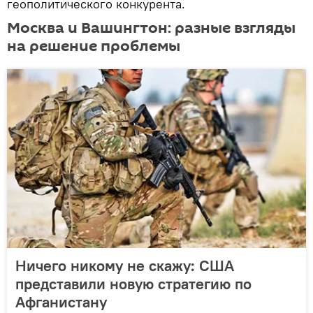
геополитического конкурента.
Москва и Вашингтон: разные взгляды
на решение проблемы
Ничего никому не скажу: США
представили новую стратегию по
Афганистану