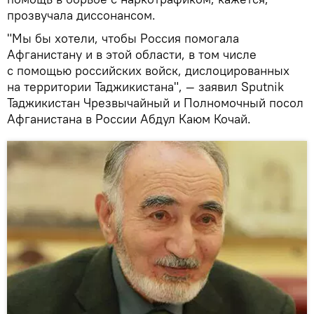
прозвучала диссонансом.
"Мы бы хотели, чтобы Россия помогала
Афганистану и в этой области, в том числе
с помощью российских войск, дислоцированных
на территории Таджикистана", — заявил Sputnik
Таджикистан Чрезвычайный и Полномочный посол
Афганистана в России Абдул Каюм Кочай.