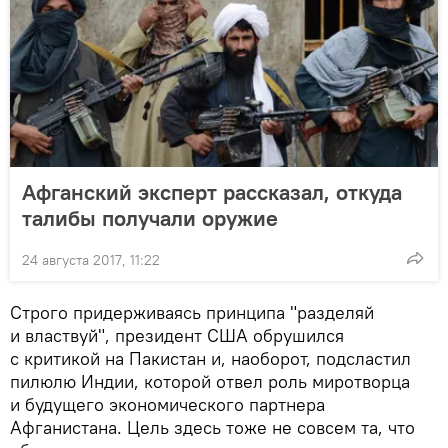
Афганский эксперт рассказал, откуда
талибы получали оружие
24 августа 2017, 11:22
Строго придерживаясь принципа "разделяй
и властвуй", президент США обрушился
с критикой на Пакистан и, наоборот, подсластил
пилюлю Индии, которой отвел роль миротворца
и будущего экономического партнера
Афганистана. Цель здесь тоже не совсем та, что