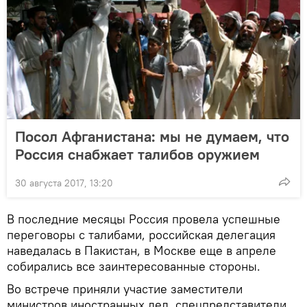
Посол Афганистана: мы не думаем, что
Россия снабжает талибов оружием
30 августа 2017, 13:20
В последние месяцы Россия провела успешные
переговоры с талибами, российская делегация
наведалась в Пакистан, в Москве еще в апреле
собирались все заинтересованные стороны.
Во встрече приняли участие заместители
министров иностранных дел, спецпредставители