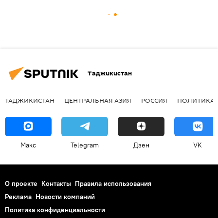
Таджикистан
ТАДЖИКИСТАН
ЦЕНТРАЛЬНАЯ АЗИЯ
РОССИЯ
ПОЛИТИКА
Макс
Telegram
Дзен
VK
О проекте
Контакты
Правила использования
Реклама
Новости компаний
Политика конфиденциальности