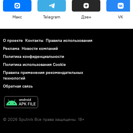
Макс
Telegram
Дзен
VK
О проекте
Контакты
Правила использования
Реклама
Новости компаний
Политика конфиденциальности
Политика использования Cookie
Правила применения рекомендательных
технологий
Обратная связь
© 2026 Sputnik Все права защищены. 18+