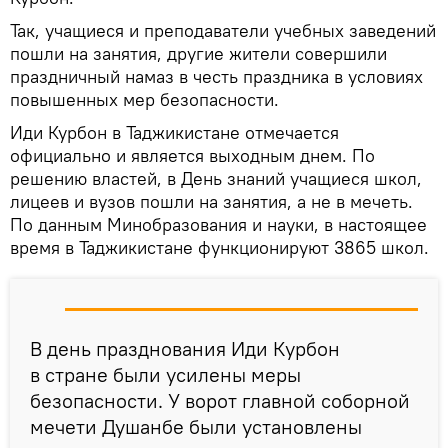
Так, учащиеся и преподаватели учебных заведений
пошли на занятия, другие жители совершили
праздничный намаз в честь праздника в условиях
повышенных мер безопасности.
Иди Курбон в Таджикистане отмечается
официально и является выходным днем. По
решению властей, в День знаний учащиеся школ,
лицеев и вузов пошли на занятия, а не в мечеть.
По данным Минобразования и науки, в настоящее
время в Таджикистане функционируют 3865 школ.
В день празднования Иди Курбон
в стране были усилены меры
безопасности. У ворот главной соборной
мечети Душанбе были установлены