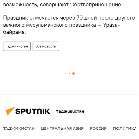
возможность, совершают жертвоприношение.
Праздник отмечается через 70 дней после другого
важного мусульманского праздника — Ураза-
байрама.
Таджикистан
Все новости
Таджикистан
ТАДЖИКИСТАН
ЦЕНТРАЛЬНАЯ АЗИЯ
РОССИЯ
ПОЛИТИКА