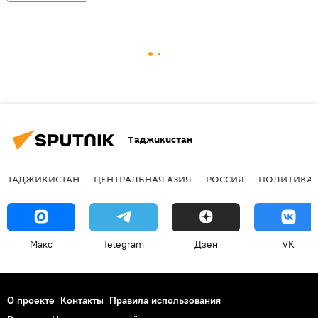
Таджикистан
ТАДЖИКИСТАН
ЦЕНТРАЛЬНАЯ АЗИЯ
РОССИЯ
ПОЛИТИКА
Макс
Telegram
Дзен
VK
О проекте
Контакты
Правила использования