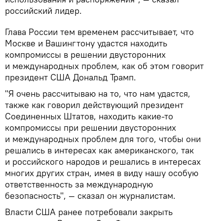
российский лидер.
Глава России тем временем рассчитывает, что
Москве и Вашингтону удастся находить
компромиссы в решении двусторонних
и международных проблем, как об этом говорит
президент США Дональд Трамп.
"Я очень рассчитываю на то, что нам удастся,
также как говорил действующий президент
Соединенных Штатов, находить какие-то
компромиссы при решении двусторонних
и международных проблем для того, чтобы они
решались в интересах как американского, так
и российского народов и решались в интересах
многих других стран, имея в виду нашу особую
ответственность за международную
безопасность", — сказал он журналистам.
Власти США ранее потребовали закрыть