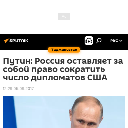
РУС
Таджикистан
Путин: Россия оставляет за
собой право сократить
число дипломатов США
12:29 05.09.2017