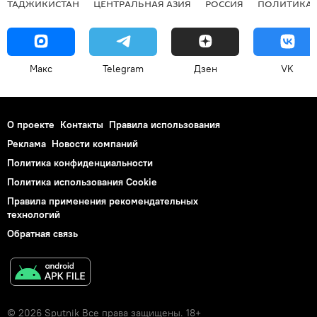
ТАДЖИКИСТАН
ЦЕНТРАЛЬНАЯ АЗИЯ
РОССИЯ
ПОЛИТИКА
Макс
Telegram
Дзен
VK
О проекте
Контакты
Правила использования
Реклама
Новости компаний
Политика конфиденциальности
Политика использования Cookie
Правила применения рекомендательных
технологий
Обратная связь
© 2026 Sputnik Все права защищены. 18+