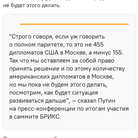
не будет этого делать.
"Строго говоря, если уж говорить
о полном паритете, то это не 455
дипломатов США в Москве, а минус 155.
Так что мы оставляем за собой право
принять решение и по этому количеству
американских дипломатов в Москве,
но мы пока не будем этого делать,
посмотрим, как будет ситуация
развиваться дальше", — сказал Путин
на пресс-конференции по итогам участия
в саммите БРИКС.