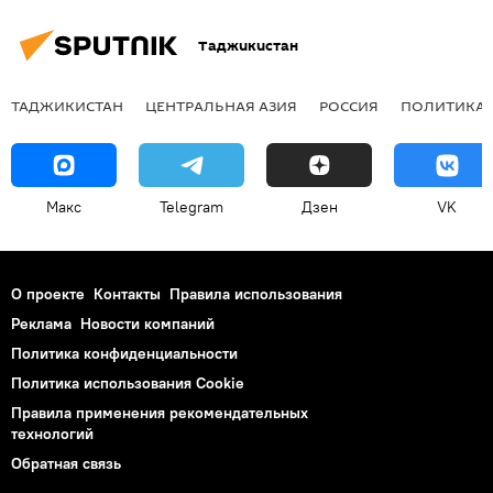
Таджикистан
ТАДЖИКИСТАН
ЦЕНТРАЛЬНАЯ АЗИЯ
РОССИЯ
ПОЛИТИКА
Макс
Telegram
Дзен
VK
О проекте
Контакты
Правила использования
Реклама
Новости компаний
Политика конфиденциальности
Политика использования Cookie
Правила применения рекомендательных
технологий
Обратная связь