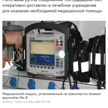
оперативно доставлен в лечебное учреждение
для оказания необходимой медицинской помощи.
Медицинский модуль, установленный на транспортно-боевом
вертолёте Ми-8
© Фото : Пресс-служба ЦВО МО РФ