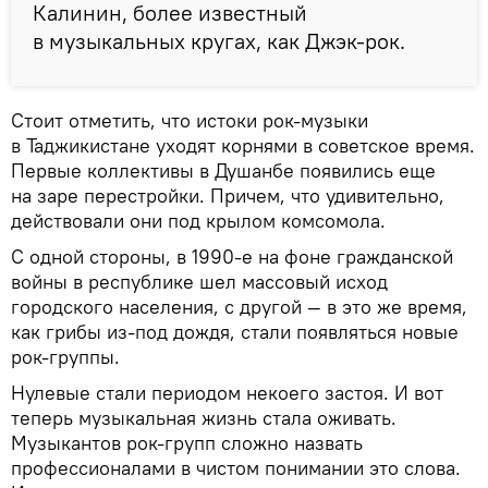
Калинин, более известный
в музыкальных кругах, как Джэк-рок.
Стоит отметить, что истоки рок-музыки
в Таджикистане уходят корнями в советское время.
Первые коллективы в Душанбе появились еще
на заре перестройки. Причем, что удивительно,
действовали они под крылом комсомола.
С одной стороны, в 1990-е на фоне гражданской
войны в республике шел массовый исход
городского населения, с другой — в это же время,
как грибы из-под дождя, стали появляться новые
рок-группы.
Нулевые стали периодом некоего застоя. И вот
теперь музыкальная жизнь стала оживать.
Музыкантов рок-групп сложно назвать
профессионалами в чистом понимании это слова.