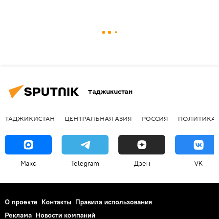
Таджикистан
ТАДЖИКИСТАН
ЦЕНТРАЛЬНАЯ АЗИЯ
РОССИЯ
ПОЛИТИКА
Макс
Telegram
Дзен
VK
О проекте
Контакты
Правила использования
Реклама
Новости компаний