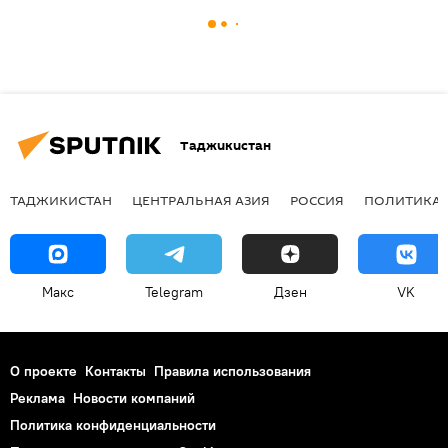
Таджикистан
ТАДЖИКИСТАН
ЦЕНТРАЛЬНАЯ АЗИЯ
РОССИЯ
ПОЛИТИКА
Макс
Telegram
Дзен
VK
О проекте
Контакты
Правила использования
Реклама
Новости компаний
Политика конфиденциальности