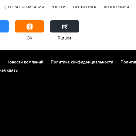
ЦЕНТРАЛЬНАЯ АЗИЯ
РОССИЯ
ПОЛИТИКА
ЭКОНОМИКА
OK
Rutube
Новости компаний
Политика конфиденциальности
Полити
ная связь