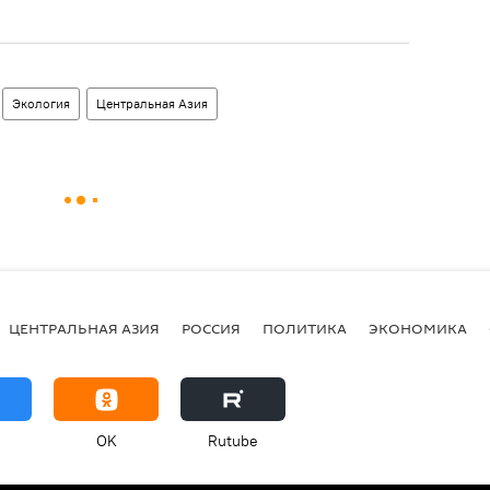
Экология
Центральная Азия
ЦЕНТРАЛЬНАЯ АЗИЯ
РОССИЯ
ПОЛИТИКА
ЭКОНОМИКА
OK
Rutube