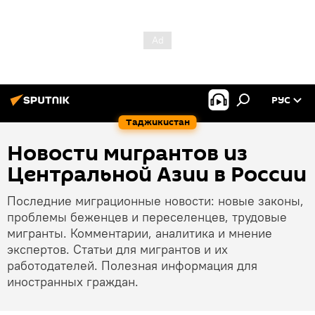
РУС
Таджикистан
Новости мигрантов из
Центральной Азии в России
Последние миграционные новости: новые законы,
проблемы беженцев и переселенцев, трудовые
мигранты. Комментарии, аналитика и мнение
экспертов. Статьи для мигрантов и их
работодателей. Полезная информация для
иностранных граждан.