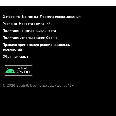
О проекте
Контакты
Правила использования
Реклама
Новости компаний
Политика конфиденциальности
Политика использования Cookie
Правила применения рекомендательных
технологий
Обратная связь
© 2026 Sputnik Все права защищены. 18+