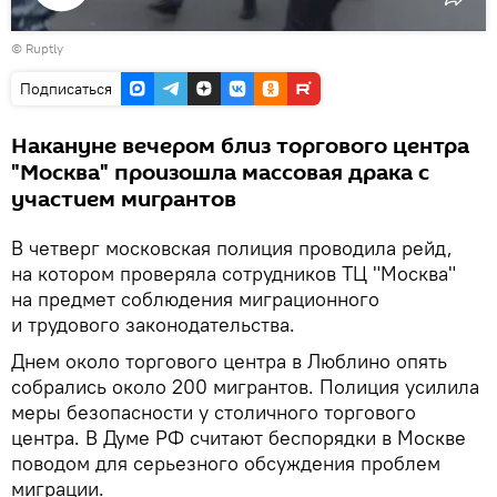
Воспроизвести
© Ruptly
видео
Подписаться
Накануне вечером близ торгового центра
"Москва" произошла массовая драка с
участием мигрантов
В четверг московская полиция проводила рейд,
на котором проверяла сотрудников ТЦ "Москва"
на предмет соблюдения миграционного
и трудового законодательства.
Днем около торгового центра в Люблино опять
собрались около 200 мигрантов. Полиция усилила
меры безопасности у столичного торгового
центра. В Думе РФ считают беспорядки в Москве
поводом для серьезного обсуждения проблем
миграции.