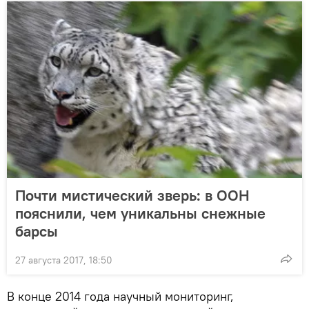
Почти мистический зверь: в ООН
пояснили, чем уникальны снежные
барсы
27 августа 2017, 18:50
В конце 2014 года научный мониторинг,