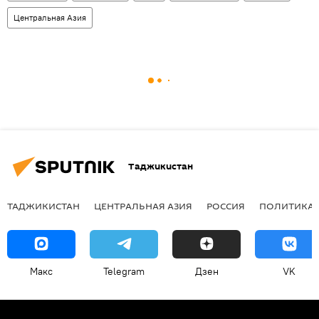
Центральная Азия
Таджикистан
ТАДЖИКИСТАН
ЦЕНТРАЛЬНАЯ АЗИЯ
РОССИЯ
ПОЛИТИКА
Макс
Telegram
Дзен
VK