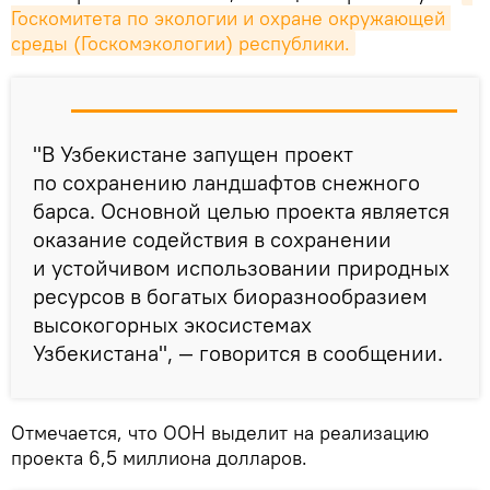
Госкомитета по экологии и охране окружающей 
среды (Госкомэкологии) республики.
"В Узбекистане запущен проект
по сохранению ландшафтов снежного
барса. Основной целью проекта является
оказание содействия в сохранении
и устойчивом использовании природных
ресурсов в богатых биоразнообразием
высокогорных экосистемах
Узбекистана", — говорится в сообщении.
Отмечается, что ООН выделит на реализацию
проекта 6,5 миллиона долларов.