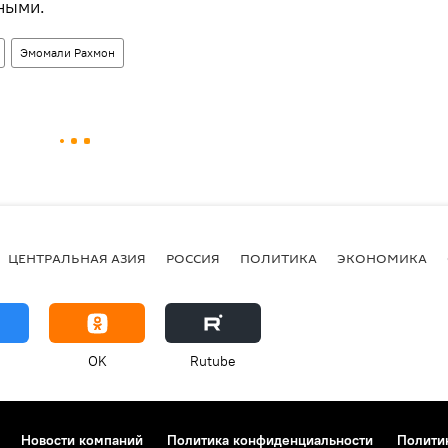
ными.
Эмомали Рахмон
ЦЕНТРАЛЬНАЯ АЗИЯ
РОССИЯ
ПОЛИТИКА
ЭКОНОМИКА
OK
Rutube
Новости компаний
Политика конфиденциальности
Полити