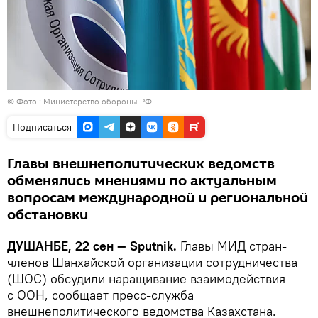
© Фото :
Министерство обороны РФ
Подписаться
Главы внешнеполитических ведомств
обменялись мнениями по актуальным
вопросам международной и региональной
обстановки
ДУШАНБЕ, 22 сен — Sputnik.
Главы МИД стран-
членов Шанхайской организации сотрудничества
(ШОС) обсудили наращивание взаимодействия
с ООН, сообщает пресс-служба
внешнеполитического ведомства Казахстана.