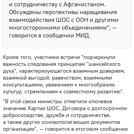
и сотрудничеству с Афганистаном.
Обсуждены перспективы наращивания
взаимодействия ШОС с ООН и другими
многосторонними объединениями", —
говорится в сообщении МИД.
Кроме того, участники встречи "подчеркнули
важность следования принципам "шанхайского
духа", характеризующегося взаимным доверием,
взаимной выгодой, равенством, взаимными
консультациями, уважением к многообразию
культур, стремлением к совместному развитию".
"В этой связи министры отметили ключевое
значение Хартии ШОС, Договора о долгосрочном
добрососедстве, дружбе и сотрудничестве,
а также других основополагающих документов
организации", — говорится в итоговом сообщении