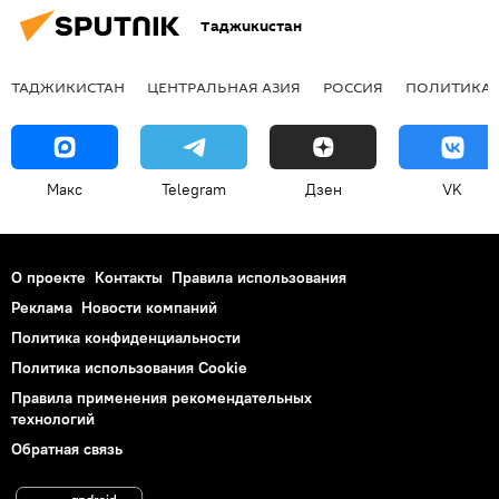
Таджикистан
ТАДЖИКИСТАН
ЦЕНТРАЛЬНАЯ АЗИЯ
РОССИЯ
ПОЛИТИКА
Макс
Telegram
Дзен
VK
О проекте
Контакты
Правила использования
Реклама
Новости компаний
Политика конфиденциальности
Политика использования Cookie
Правила применения рекомендательных
технологий
Обратная связь