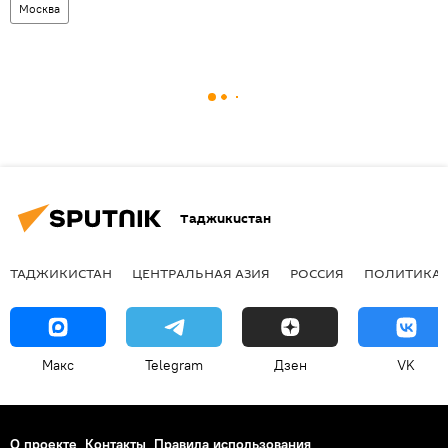
Москва
Таджикистан
ТАДЖИКИСТАН
ЦЕНТРАЛЬНАЯ АЗИЯ
РОССИЯ
ПОЛИТИКА
Макс
Telegram
Дзен
VK
О проекте
Контакты
Правила использования