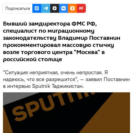
Подписаться
Бывший замдиректора ФМС РФ,
специалист по миграционному
законодательству Владимир Поставнин
прокомментировал массовую стычку
возле торгового центра "Москва" в
российской столице
"Ситуация неприятная, очень непростая. Я
надеюсь, что все разрешится", — заявил Поставнин
в интервью Sputnik Таджикистан.