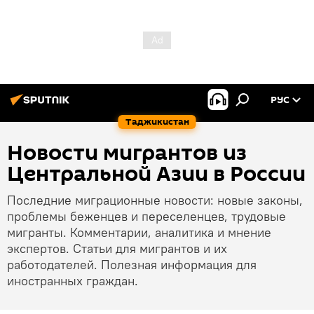
РУС
Таджикистан
Новости мигрантов из
Центральной Азии в России
Последние миграционные новости: новые законы,
проблемы беженцев и переселенцев, трудовые
мигранты. Комментарии, аналитика и мнение
экспертов. Статьи для мигрантов и их
работодателей. Полезная информация для
иностранных граждан.