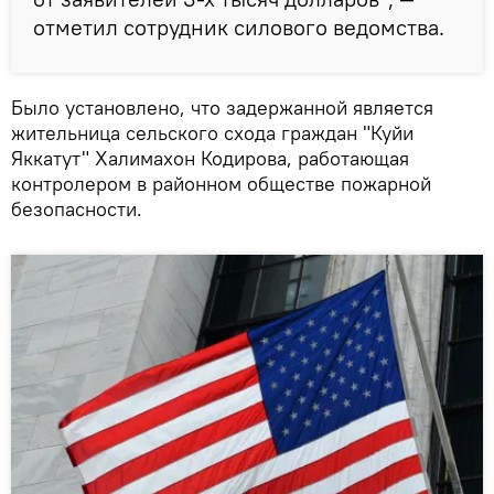
отметил сотрудник силового ведомства.
Было установлено, что задержанной является
жительница сельского схода граждан "Куйи
Яккатут" Халимахон Кодирова, работающая
контролером в районном обществе пожарной
безопасности.