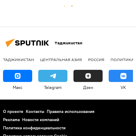
Таджикистан
ТАДЖИКИСТАН
ЦЕНТРАЛЬНАЯ АЗИЯ
РОССИЯ
ПОЛИТИКА
Макс
Telegram
Дзен
VK
О проекте
Контакты
Правила использования
Реклама
Новости компаний
Политика конфиденциальности