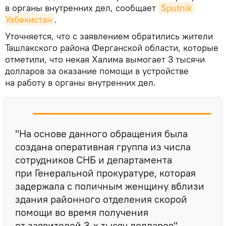
в органы внутренних дел, сообщает
Sputnik 
Узбекистан
.
Уточняется, что с заявлением обратились жители
Ташлакского района Ферганской области, которые
отметили, что некая Халима вымогает 3 тысячи
долларов за оказание помощи в устройстве
на работу в органы внутренних дел.
"На основе данного обращения была
создана оперативная группа из числа
сотрудников СНБ и департамента
при Генеральной прокуратуре, которая
задержала с поличным женщину вблизи
здания районного отделения скорой
помощи во время получения
от заявителей 3-х тысяч долларов", —