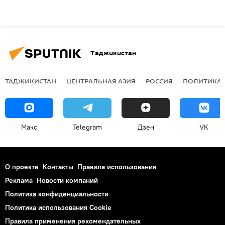
Таджикистан
ТАДЖИКИСТАН
ЦЕНТРАЛЬНАЯ АЗИЯ
РОССИЯ
ПОЛИТИКА
Макс
Telegram
Дзен
VK
О проекте
Контакты
Правила использования
Реклама
Новости компаний
Политика конфиденциальности
Политика использования Cookie
Правила применения рекомендательных