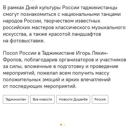
В рамках Дней культуры России таджикистанцы
смогут познакомиться с национальными танцами
народов России, творчеством известных
российских мастеров классического музыкального
искусства, а также красотой ландшафтов
на фотовыставке.
Посол России в Таджикистане Игорь Лякин-
Фролов, поблагодарив организаторов и участников
за силы, вложенные в подготовку и проведение
мероприятий, пожелал всем получить массу
положительных эмоций и ярких впечатлений
от последующих мероприятий.
Таджикистан
Все новости
Новости Душанбе
Россия