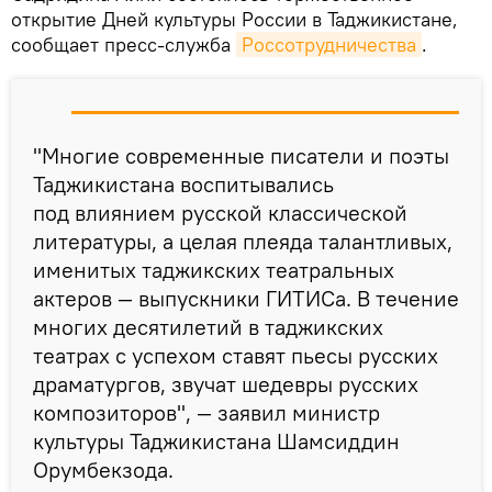
открытие Дней культуры России в Таджикистане,
сообщает пресс-служба
Россотрудничества
.
"Многие современные писатели и поэты
Таджикистана воспитывались
под влиянием русской классической
литературы, а целая плеяда талантливых,
именитых таджикских театральных
актеров — выпускники ГИТИСа. В течение
многих десятилетий в таджикских
театрах с успехом ставят пьесы русских
драматургов, звучат шедевры русских
композиторов", — заявил министр
культуры Таджикистана Шамсиддин
Орумбекзода.