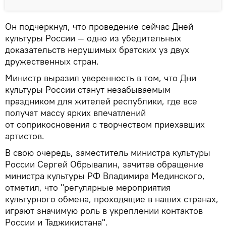
Он подчеркнул, что проведение сейчас Дней
культуры России — одно из убедительных
доказательств нерушимых братских уз двух
дружественных стран.
Министр выразил уверенность в том, что Дни
культуры России станут незабываемым
праздником для жителей республики, где все
получат массу ярких впечатлений
от соприкосновения с творчеством приехавших
артистов.
В свою очередь, заместитель министра культуры
России Сергей Обрывалин, зачитав обращение
министра культуры РФ Владимира Мединского,
отметил, что "регулярные мероприятия
культурного обмена, проходящие в наших странах,
играют значимую роль в укреплении контактов
России и Таджикистана".