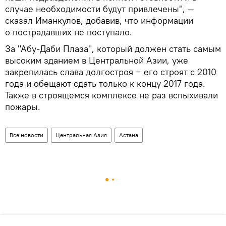
случае необходимости будут привлечены", —
сказал Иманкулов, добавив, что информации
о пострадавших не поступало.
За "Абу-Даби Плаза", который должен стать самым
высоким зданием в Центральной Азии, уже
закрепилась слава долгостроя − его строят с 2010
года и обещают сдать только к концу 2017 года.
Также в строящемся комплексе не раз вспыхивали
пожары.
Все новости
Центральная Азия
Астана