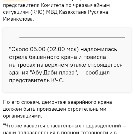
представителя Комитета по чрезвычайным
ситуациям (КЧС) МВД Казахстана Руслана
Иманкулова.
"Около 05.00 (02.00 мск) надломилась
стрела башенного крана и повисла
на тросах на верхнем этаже строящегося
здания "Абу Даби плаза", — сообщил
представитель КЧС.
По его словам, демонтаж аварийного крана
должен быть произведен строительными
организациями.
"Что же касается спасательных подразделений —
наши подразделения в полной готовности и в