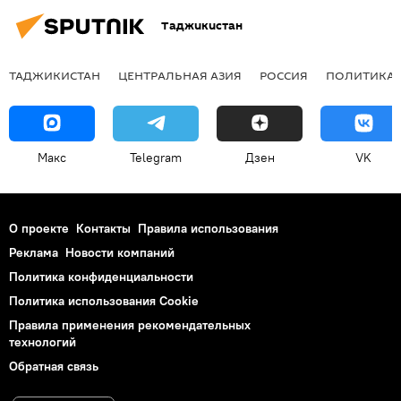
Таджикистан
ТАДЖИКИСТАН
ЦЕНТРАЛЬНАЯ АЗИЯ
РОССИЯ
ПОЛИТИКА
Макс
Telegram
Дзен
VK
О проекте
Контакты
Правила использования
Реклама
Новости компаний
Политика конфиденциальности
Политика использования Cookie
Правила применения рекомендательных
технологий
Обратная связь