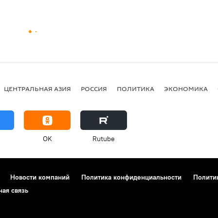
ЦЕНТРАЛЬНАЯ АЗИЯ
РОССИЯ
ПОЛИТИКА
ЭКОНОМИКА
OK
Rutube
Новости компаний
Политика конфиденциальности
Полити
ная связь