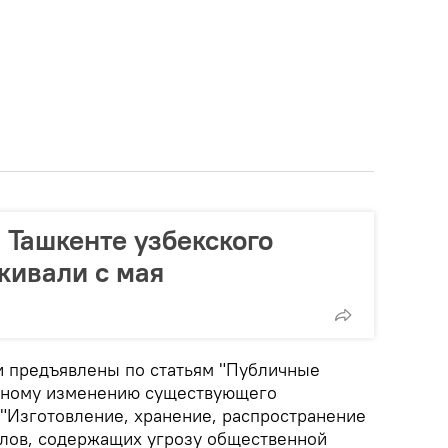
 Ташкенте узбекского
кивали с мая
 предъявлены по статьям "Публичные
нному изменению существующего
 "Изготовление, хранение, распространение
лов, содержащих угрозу общественной