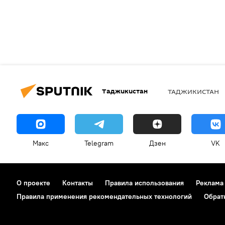
Таджикистан
ТАДЖИКИСТАН
Макс
Telegram
Дзен
VK
О проекте
Контакты
Правила использования
Реклама
Правила применения рекомендательных технологий
Обрат