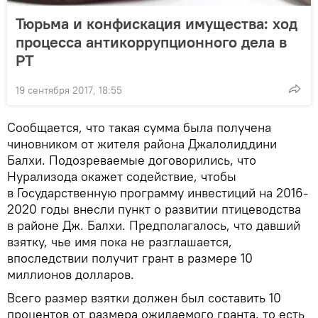
Тюрьма и конфискация имущества: ход
процесса антикоррупционного дела в
РТ
19 сентября 2017, 18:55
Сообщается, что такая сумма была получена
чиновником от жителя района Джалолиддини
Балхи. Подозреваемые договорились, что
Нурализода окажет содействие, чтобы
в Государственную программу инвестиций на 2016-
2020 годы внесли пункт о развитии птицеводства
в районе Дж. Балхи. Предполагалось, что давший
взятку, чье имя пока не разглашается,
впоследствии получит грант в размере 10
миллионов долларов.
Всего размер взятки должен был составить 10
процентов от размера ожидаемого гранта, то есть