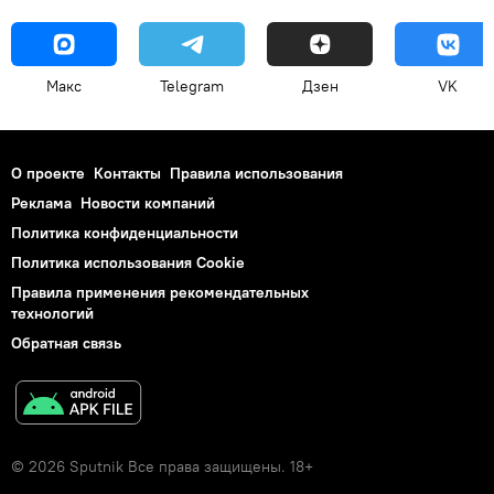
Макс
Telegram
Дзен
VK
О проекте
Контакты
Правила использования
Реклама
Новости компаний
Политика конфиденциальности
Политика использования Cookie
Правила применения рекомендательных
технологий
Обратная связь
© 2026 Sputnik Все права защищены. 18+