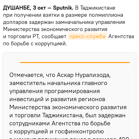
ДУШАНБЕ, 3 окт — Sputnik.
В Таджикистане
при получении взятки в размере полмиллиона
долларов задержан замначальника управления
Министерства экономического развития
и торговли РТ, сообщает
пресс-служба
Агентства
по борьбе с коррупцией.
Отмечается, что Аскар Нурализода,
заместитель начальника главного
управления программирования
инвестиций и развития регионов
Министерства экономического развития
и торговли Таджикистана, был задержан
сотрудниками Агентства по борьбе
с коррупцией и госфинконтролю