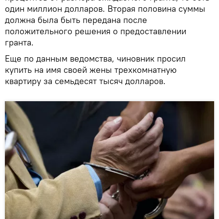
один миллион долларов. Вторая половина суммы
должна была быть передана после
положительного решения о предоставлении
гранта.
Еще по данным ведомства, чиновник просил
купить на имя своей жены трехкомнатную
квартиру за семьдесят тысяч долларов.