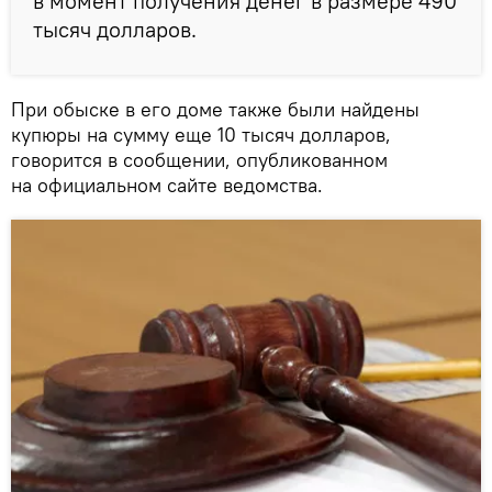
в момент получения денег в размере 490
тысяч долларов.
При обыске в его доме также были найдены
купюры на сумму еще 10 тысяч долларов,
говорится в сообщении, опубликованном
на официальном сайте ведомства.