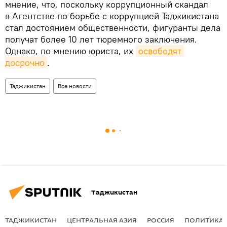
мнение, что, поскольку коррупционный скандал
в Агентстве по борьбе с коррупцией Таджикистана
стал достоянием общественности, фигуранты дела
получат более 10 лет тюремного заключения.
Однако, по мнению юриста, их
освободят 
досрочно
.
Таджикистан
Все новости
Таджикистан
ТАДЖИКИСТАН
ЦЕНТРАЛЬНАЯ АЗИЯ
РОССИЯ
ПОЛИТИКА