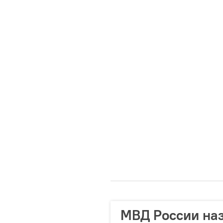
МВД России наз