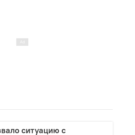
вало ситуацию с