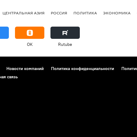
ЦЕНТРАЛЬНАЯ АЗИЯ
РОССИЯ
ПОЛИТИКА
ЭКОНОМИКА
OK
Rutube
Новости компаний
Политика конфиденциальности
Полити
ная связь