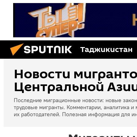
Таджикистан
Новости мигранто
Центральной Азии
Последние миграционные новости: новые зако
трудовые мигранты. Комментарии, аналитика и 
их работодателей. Полезная информация для и