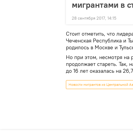
мигрантами в с
28 сентября 2017, 14:15
Стоит отметить, что лиде
Чеченская Республика и Ты
родилось в Москве и Тульс
Но при этом, несмотря на 
продолжает стареть. Так, 
до 16 лет оказалась на 26
Новости мигрантов из Центральной Аз