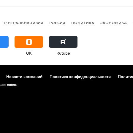
ЦЕНТРАЛЬНАЯ АЗИЯ
РОССИЯ
ПОЛИТИКА
ЭКОНОМИКА
OK
Rutube
Новости компаний
Политика конфиденциальности
Полити
ная связь