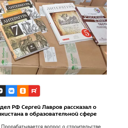
дел РФ Сергей Лавров рассказал о
икистана в образовательной сфере
.
Прорабатывается вопрос о строительстве