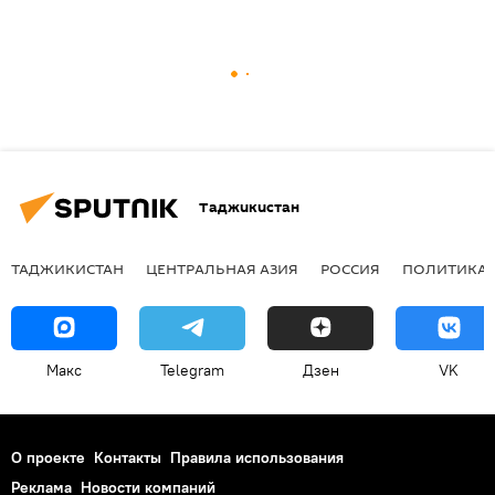
Таджикистан
ТАДЖИКИСТАН
ЦЕНТРАЛЬНАЯ АЗИЯ
РОССИЯ
ПОЛИТИКА
Макс
Telegram
Дзен
VK
О проекте
Контакты
Правила использования
Реклама
Новости компаний