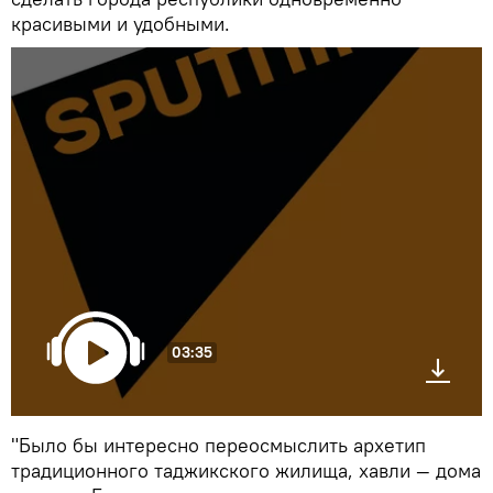
красивыми и удобными.
03:35
"Было бы интересно переосмыслить архетип
традиционного таджикского жилища, хавли — дома