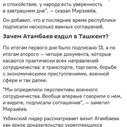
и спокойствие, у народа есть уверенность
в завтрашнем дне", — сказал Мирзиеёв.
Он добавил, что в последнее время республики
подписали несколько важных соглашений.
Зачем Атамбаев ездил в Ташкент?
По итогам первого дня было подписано 13, а по
итогам второго — четыре документа, которые
касаются практически всех направлений
сотрудничества: в транспорте, торговле, борьбе
с экономическими преступлениями, военной
сфере и так далее.
"Мы определили перспективы военного
сотрудничества. Вообще впервые говорили о нем,
и видите, подписали соглашение", — заметил
Мирзиёев.
Узбекский лидер рассматривает визит Атамбаева
как яркое доказательство укрепляющихся