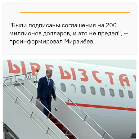
"Были подписаны соглашения на 200
миллионов долларов, и это не предел", —
проинформировал Мирзиёев.