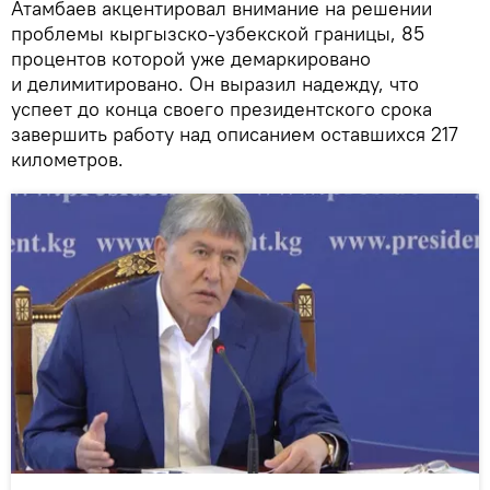
Атамбаев акцентировал внимание на решении
проблемы кыргызско-узбекской границы, 85
процентов которой уже демаркировано
и делимитировано. Он выразил надежду, что
успеет до конца своего президентского срока
завершить работу над описанием оставшихся 217
километров.