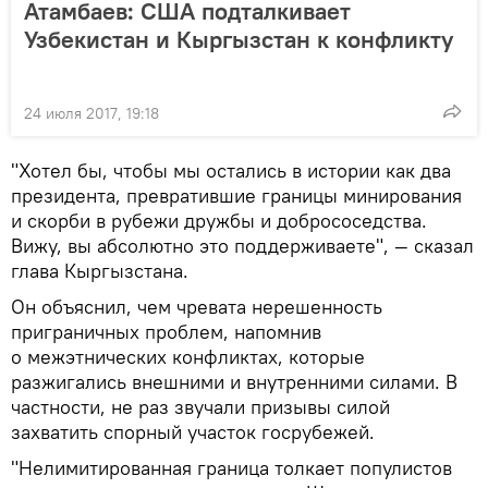
Атамбаев: США подталкивает
Узбекистан и Кыргызстан к конфликту
24 июля 2017, 19:18
"Хотел бы, чтобы мы остались в истории как два
президента, превратившие границы минирования
и скорби в рубежи дружбы и добрососедства.
Вижу, вы абсолютно это поддерживаете", — сказал
глава Кыргызстана.
Он объяснил, чем чревата нерешенность
приграничных проблем, напомнив
о межэтнических конфликтах, которые
разжигались внешними и внутренними силами. В
частности, не раз звучали призывы силой
захватить спорный участок госрубежей.
"Нелимитированная граница толкает популистов