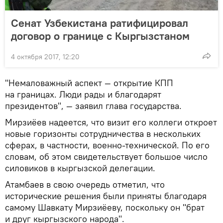
Сенат Узбекистана ратифицировал
договор о границе с Кыргызстаном
4 октября 2017, 12:20
"Немаловажный аспект — открытие КПП
на границах. Люди рады и благодарят
президентов", — заявил глава государства.
Мирзиёев надеется, что визит его коллеги откроет
новые горизонты сотрудничества в нескольких
сферах, в частности, военно-технической. По его
словам, об этом свидетельствует большое число
силовиков в кыргызской делегации.
Атамбаев в свою очередь отметил, что
исторические решения были приняты благодаря
самому Шавкату Мирзиёеву, поскольку он "брат
и друг кыргызского народа".