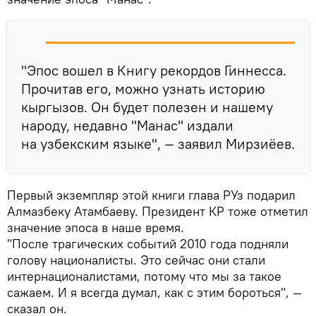
"Эпос вошел в Книгу рекордов Гиннесса.
Прочитав его, можно узнать историю
кыргызов. Он будет полезен и нашему
народу, недавно "Манас" издали
на узбекским языке", — заявил Мирзиёев.
Первый экземпляр этой книги глава РУз подарил
Алмазбеку Атамбаеву. Президент КР тоже отметил
значение эпоса в наше время.
"После трагических событий 2010 года подняли
голову националисты. Это сейчас они стали
интернационалистами, потому что мы за такое
сажаем. И я всегда думал, как с этим бороться", —
сказал он.