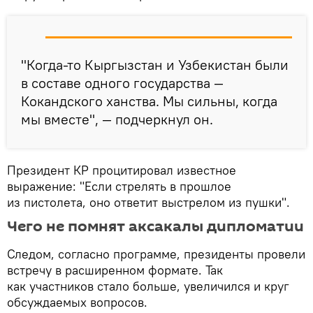
"Когда-то Кыргызстан и Узбекистан были
в составе одного государства —
Кокандского ханства. Мы сильны, когда
мы вместе", — подчеркнул он.
Президент КР процитировал известное
выражение: "Если стрелять в прошлое
из пистолета, оно ответит выстрелом из пушки".
Чего не помнят аксакалы дипломатии
Следом, согласно программе, президенты провели
встречу в расширенном формате. Так
как участников стало больше, увеличился и круг
обсуждаемых вопросов.