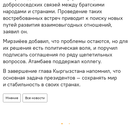
добрососедских связей между братскими
народами и странами. Проведение таких
востребованных встреч приводит к поиску новых
путей развития взаимовыгодных отношений,
заявил он.
Мирзиёев добавил, что проблемы остаются, но для
их решения есть политическая воля, и поручил
подписать соглашения по ряду щепетильных
вопросов. Атамбаев поддержал коллегу.
В завершение глава Кыргызстана напомнил, что
основная задача президентов — сохранять мир
и стабильность в своих странах.
Мнение
Все новости