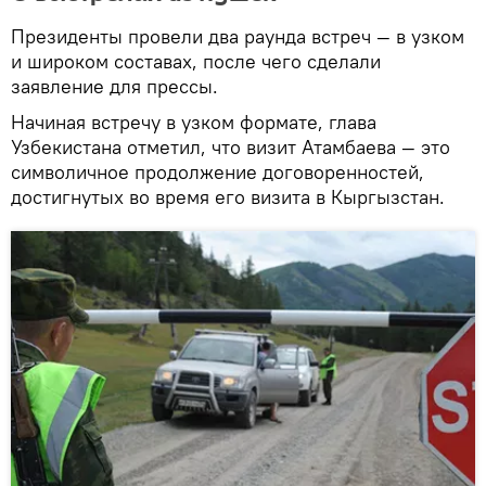
Президенты провели два раунда встреч — в узком
и широком составах, после чего сделали
заявление для прессы.
Начиная встречу в узком формате, глава
Узбекистана отметил, что визит Атамбаева — это
символичное продолжение договоренностей,
достигнутых во время его визита в Кыргызстан.