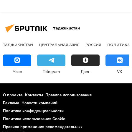
Таджикистан
ТАДЖИКИСТАН
ЦЕНТРАЛЬНАЯ АЗИЯ
РОССИЯ
ПОЛИТИКА
Макс
Telegram
Дзен
VK
О проекте
Контакты
Правила использования
Реклама
Новости компаний
Политика конфиденциальности
Политика использования Cookie
Правила применения рекомендательных