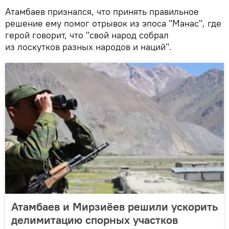
Атамбаев признался, что принять правильное
решение ему помог отрывок из эпоса "Манас", где
герой говорит, что "свой народ собрал
из лоскутков разных народов и наций".
Атамбаев и Мирзиёев решили ускорить
делимитацию спорных участков